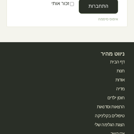
זכור אותי
התחברות
איפוס סיסמה
ניווט מהיר
דף הבית
חנות
אודות
מדיה
חוסן ילדים
הרצאות וסדנאות
טיפולים בקליניקה
הצגת הגלימה שלי
צרו קשר