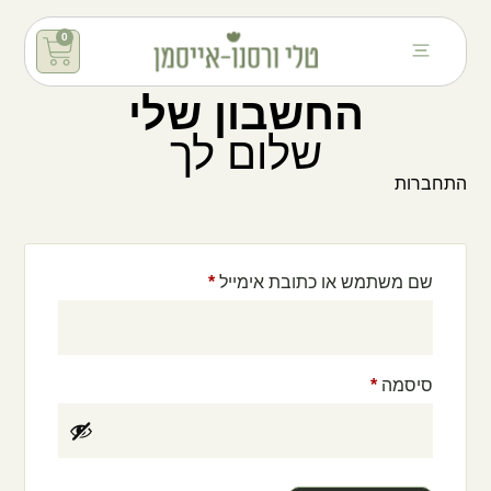
0
החשבון שלי
שלום לך
התחברות
שם משתמש או כתובת אימייל
*
סיסמה
*