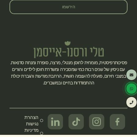
הירשמו
פסיכותרפיסטית, מומחית לחוסן מנטלי, מרצה, סופרת ומנחת סדנאות.
עם ניסיון של שנים רבות כמי שמסבירה ומשדרת חוסן לילדים והורים
במצבי חירום, פועלת להעצמה רגשית, הרחבת מודעות והגברת יכולת
ההתמודדות בחיים ובמשברים.
הצהרת
נגישות
מדיניות
פרטיות