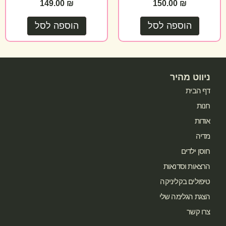
149.00
₪
150.00
₪
הוספה לסל
הוספה לסל
ניווט מהיר
דף הבית
חנות
אודות
מדיה
חוסן ילדים
הרצאות וסדנאות
טיפולים בקליניקה
הצגת הגלימה שלי
צרו קשר