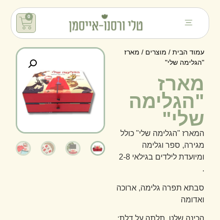
0
עמוד הבית
/
מוצרים
/ מארז
"הגלימה שלי"
מארז
"הגלימה
שלי"
המארז "הגלימה שלי" כולל
מגירה, ספר וגלימה
ומיועדת לילדים בגילאי 2-8
.
סבתא תפרה גלימה, ארוכה
ואדומה
הכינה שלט, תלתה על דלת: