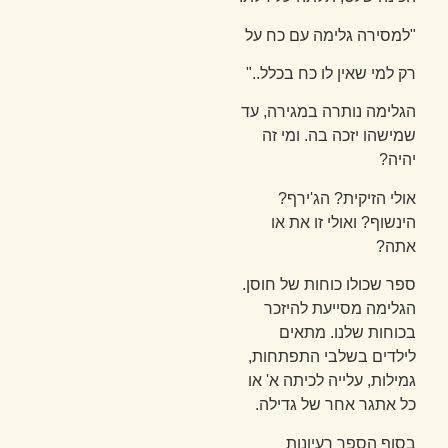
"למסירה גלימה עם כח על
רק למי שאין לו כח בכלל.."
הגלימה נותרה במגירה, עד
שמישהו יזכה בה. ומי זה
יהיה?
אולי הזיקית? הג'ירף?
הינשוף? ואולי זו את או
אתה?
ספר שכולו כוחות של חוסן.
הגלימה מסייעת להיזכר
בכוחות שלנו. מתאים
לילדים בשלבי התפתחות,
גמילות, עלייה לכיתה א' או
כל אתגר אחר של גדילה.
בסוף הספר רעיונות