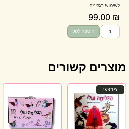
לשימוש בגלימה.
99.00
₪
הוספה לסל
מוצרים קשורים
מבצע!