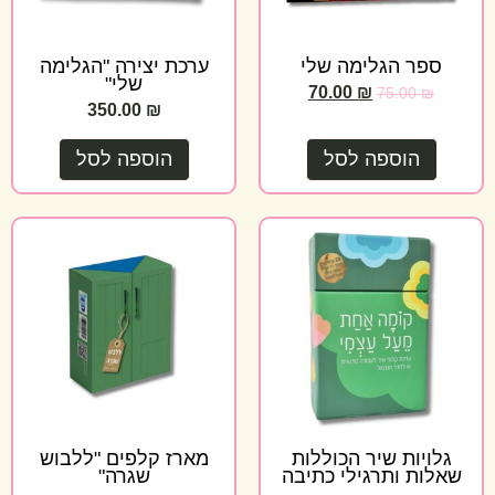
ספר הגלימה שלי
ערכת יצירה "הגלימה
שלי"
70.00
₪
75.00
₪
350.00
₪
הוספה לסל
הוספה לסל
גלויות שיר הכוללות
מארז קלפים "ללבוש
שאלות ותרגילי כתיבה
שגרה"