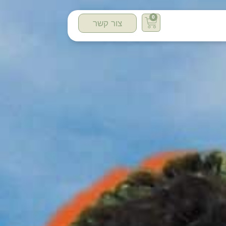
0
צור קשר