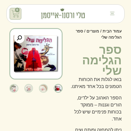
0
עמוד הבית
/
מוצרים
/ ספר
הגלימה שלי
ספר
הגלימה
שלי
בואו לגלות את הכוחות
הטמונים בכל אחד מאיתנו.
הספר האהוב על ילדים,
הורים וגננות – ממוקד
בכוחות פנימיים שיש לכל
אחד.
ניתן להמחזה ופותח שיח.