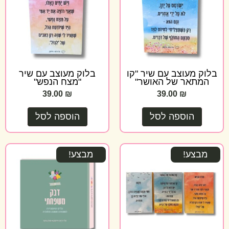
בלוק מעוצב עם שיר "קו
בלוק מעוצב עם שיר
המתאר של האושר"
"מצח הנפש"
39.00
₪
39.00
₪
הוספה לסל
הוספה לסל
מבצע!
מבצע!