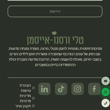
הירשמו
פסיכותרפיסטית, מומחית לחוסן מנטלי, מרצה, סופרת ומנחת סדנאות.
עם ניסיון של שנים רבות כמי שמסבירה ומשדרת חוסן לילדים והורים
במצבי חירום, פועלת להעצמה רגשית, הרחבת מודעות והגברת יכולת
ההתמודדות בחיים ובמשברים.
הצהרת
נגישות
מדיניות
פרטיות
תקנון אתר