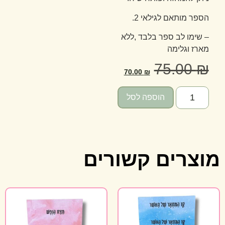
הספר מותאם לגילאי 2.
– שימו לב ספר בלבד ,ללא
מארז וגלימה
75.00
₪
70.00
₪
הוספה לסל
מוצרים קשורים