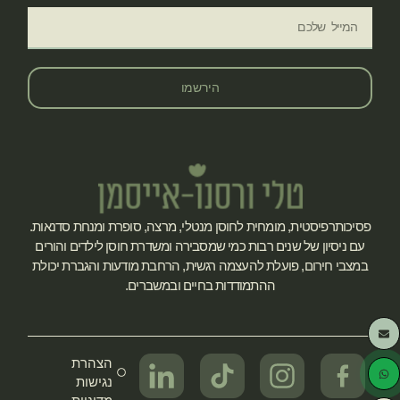
הירשמו
פסיכותרפיסטית, מומחית לחוסן מנטלי, מרצה, סופרת ומנחת סדנאות.
עם ניסיון של שנים רבות כמי שמסבירה ומשדרת חוסן לילדים והורים
במצבי חירום, פועלת להעצמה רגשית, הרחבת מודעות והגברת יכולת
ההתמודדות בחיים ובמשברים.
הצהרת
נגישות