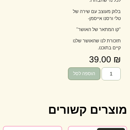
לכל מי שתבחרו.
בלוק מעוצב עם שירה של
טלי ורסנו אייסמן-
"קו המתאר של האושר"
תזכורת לנו שהאושר שלנו
קיים בתוכנו.
39.00
₪
הוספה לסל
מוצרים קשורים