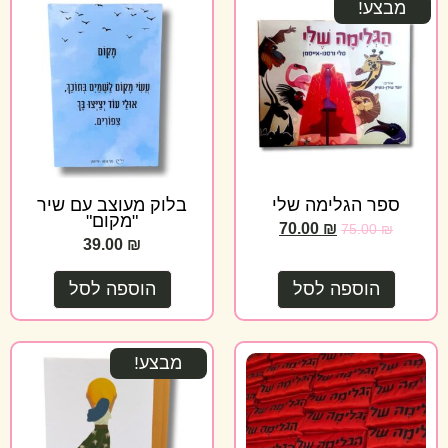
מבצע!
ספר הגלימה שלי
בלוק מעוצב עם שיר
"מקום"
70.00
₪
75.00
₪
39.00
₪
הוספה לסל
הוספה לסל
מבצע!