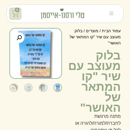
0
עמוד הבית
/
מוצרים
/ בלוק
מעוצב עם שיר "קו המתאר של
האושר"
בלוק
מעוצב עם
שיר "קו
המתאר
של
האושר"
מתנה מרגשת
לחברה/למורה/להורה או