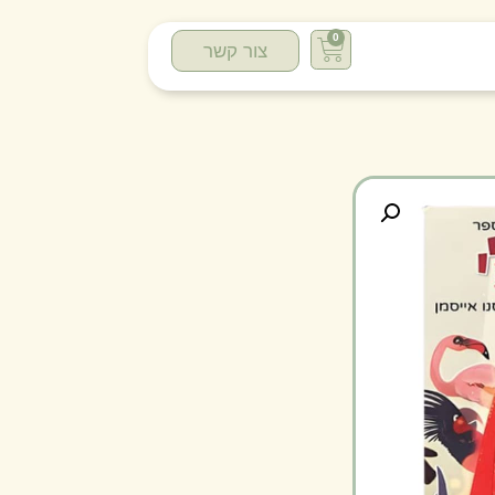
0
צור קשר