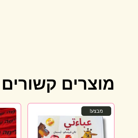
מוצרים קשורים
מבצע!