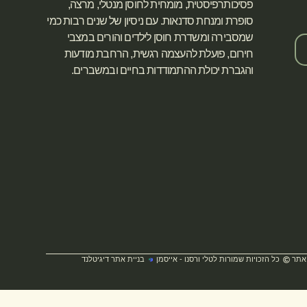
פסיכותרפיסטית, מומחית לחוסן מנטלי, מרצה,
סופרת ומנחת סדנאות. עם ניסיון של שנים רבות כמי
שמסבירה ומשדרת חוסן לילדים והורים במצבי
חירום, פועלת להעצמה רגשית, הרחבת מודעות
והגברת יכולת ההתמודדות בחיים ובמשברים.
 אתר
כל הזכויות שמורות לטלי ורסנו - אייסמן
בניית אתר דיגיטלנד