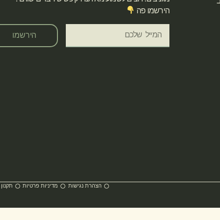
ב
הירשמו פה
הירשמו
הצהרת נגישות
מדיניות פרטיות
תקנון