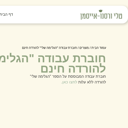
דף הבית
עמוד הבית
/
מוצרים
/ חוברת עבודה "הגלימה שלי" להורדה חינם
חוברת עבודה "הגלימ
להורדה חינם
חוברת עבודה המבוססת על הספר "הגלימה שלי"
להורדה ללא עלות
לחצו כאן
.